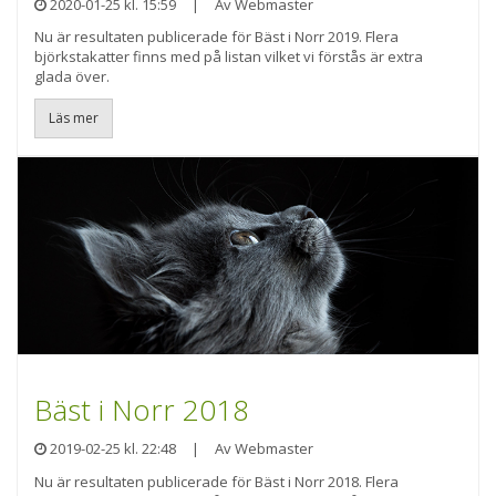
2020-01-25 kl. 15:59
|
Av Webmaster
Nu är resultaten publicerade för Bäst i Norr 2019. Flera
björkstakatter finns med på listan vilket vi förstås är extra
glada över.
Läs mer
Bäst i Norr 2018
2019-02-25 kl. 22:48
|
Av Webmaster
Nu är resultaten publicerade för Bäst i Norr 2018. Flera