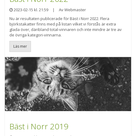
2023-02-15 kl. 21:59
|
Av Webmaster
Nu är resultaten publicerade för Bäst i Norr 2022. Flera
björkstakatter finns med på listan vilket vi förstås är extra
glada över, däribland total-vinnaren och inte mindre är tre av
de övriga kategori-vinnarna.
Läs mer
Bäst i Norr 2019