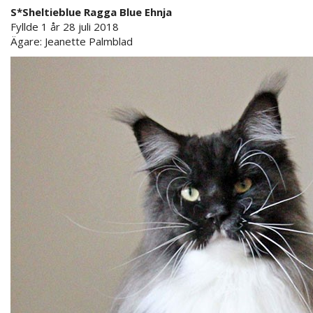
S*Sheltieblue Ragga Blue Ehnja
Fyllde 1 år 28 juli 2018
Ägare: Jeanette Palmblad