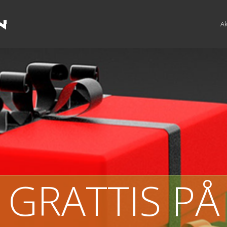
Ak
GRATTIS PÅ