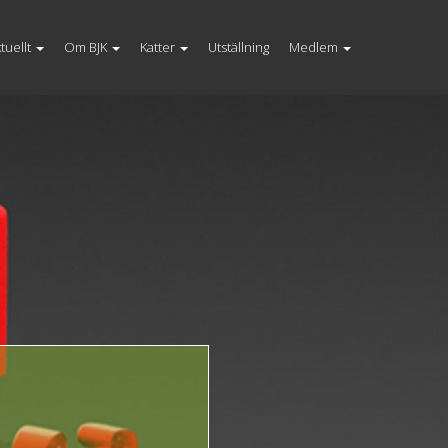
tuellt
Om BJK
Katter
Utställning
Medlem