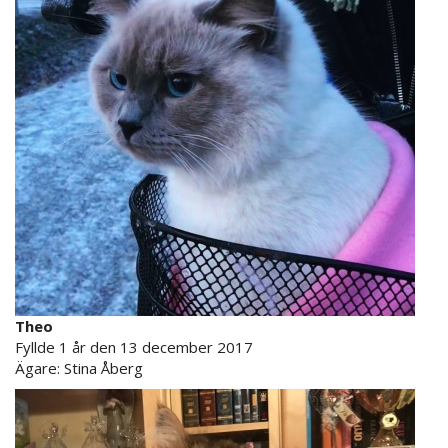
Theo
Fyllde 1 år den 13 december 2017
Ägare: Stina Åberg