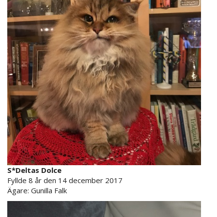
S*Deltas Dolce
Fyllde 8 år den 14 december 2017
Ägare: Gunilla Falk