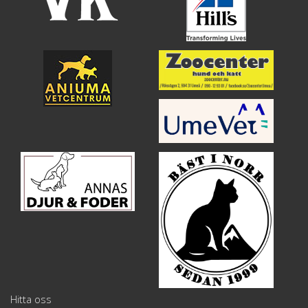
Hitta oss