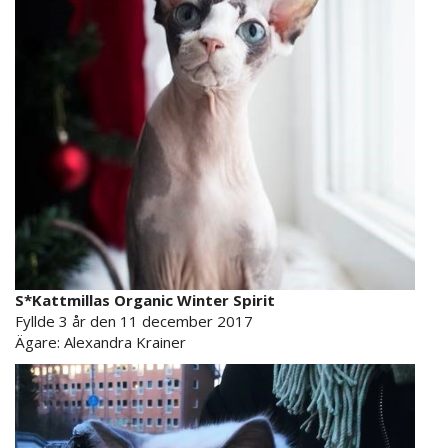
S*Kattmillas Organic Winter Spirit
Fyllde 3 år den 11 december 2017
Ägare:
Alexandra Krainer