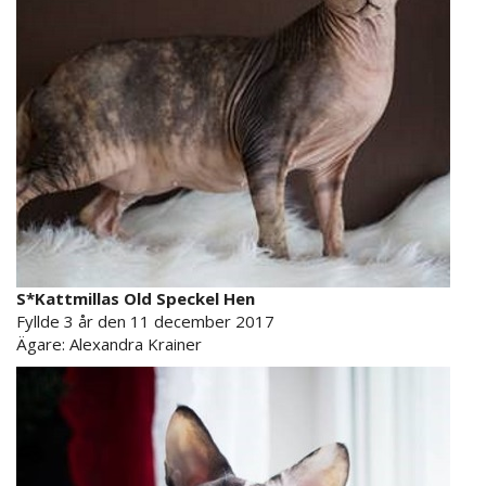
S*Kattmillas Old Speckel Hen
Fyllde 3 år den 11 december 2017
Ägare: Alexandra Krainer