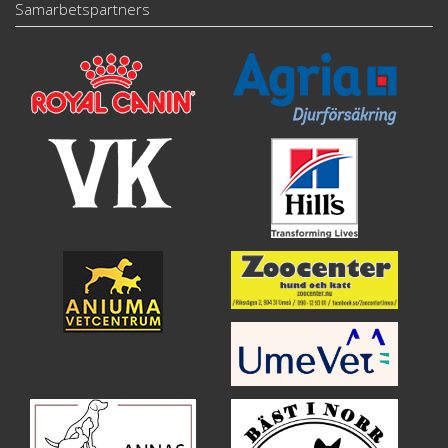
Samarbetspartners