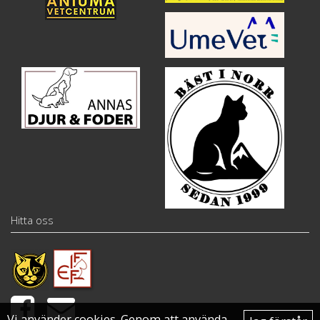
Hitta oss
Vi använder cookies. Genom att använda