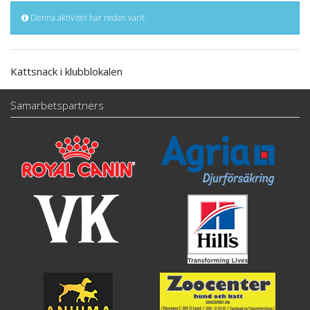
Denna aktivitet har redan varit.
Kattsnack i klubblokalen
Samarbetspartners