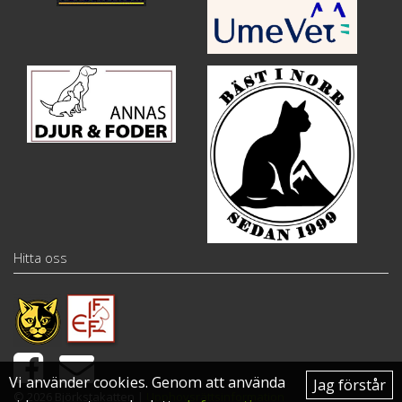
Hitta oss
Vi använder cookies. Genom att använda
Jag förstår
© 2026 Björkstakatten |
Upphovsrättsinformation