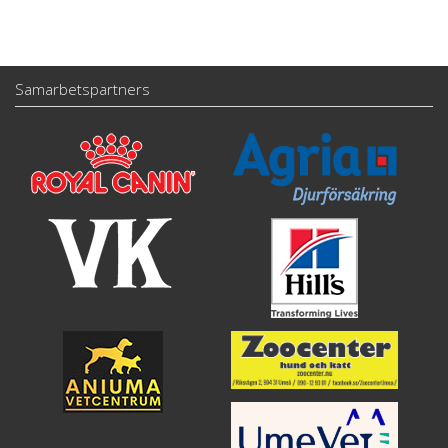
Samarbetspartners