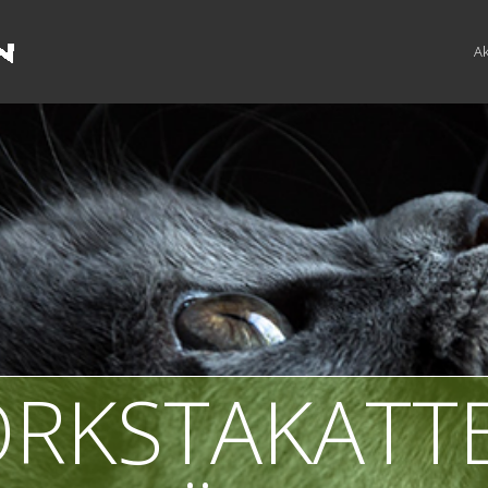
Ak
ÖRKSTAKATT