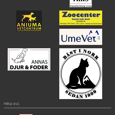
Hitta oss