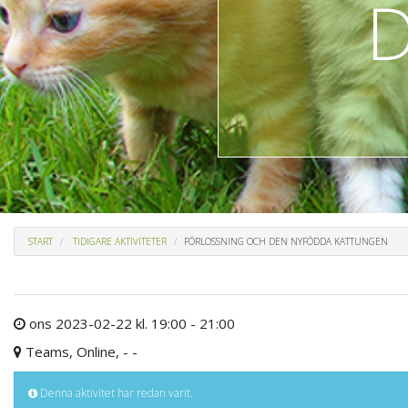
START
TIDIGARE AKTIVITETER
FÖRLOSSNING OCH DEN NYFÖDDA KATTUNGEN
ons 2023-02-22 kl. 19:00 - 21:00
Teams, Online, - -
Denna aktivitet har redan varit.