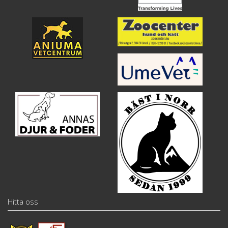
Hitta oss