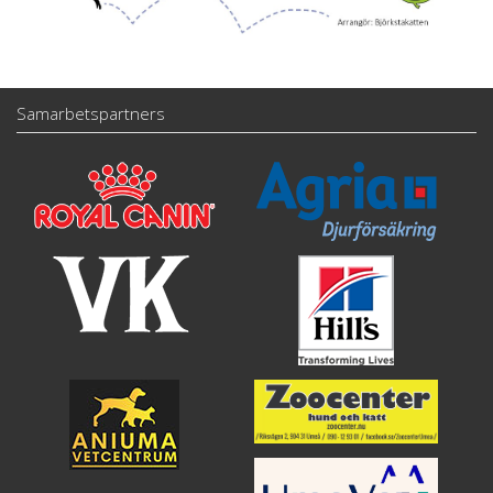
Samarbetspartners