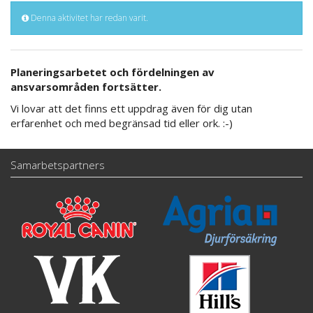
Denna aktivitet har redan varit.
Planeringsarbetet och fördelningen av
ansvarsområden fortsätter.
Vi lovar att det finns ett uppdrag även för dig utan
erfarenhet och med begränsad tid eller ork. :-)
Samarbetspartners