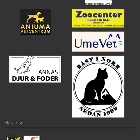
Hitta oss