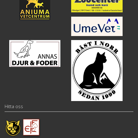
Hitta oss