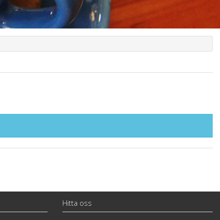
Hitta oss