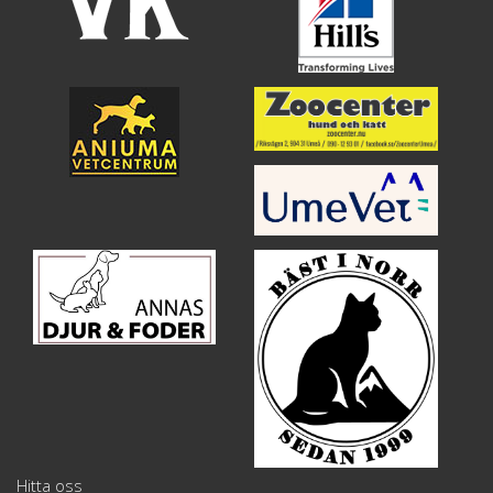
Hitta oss