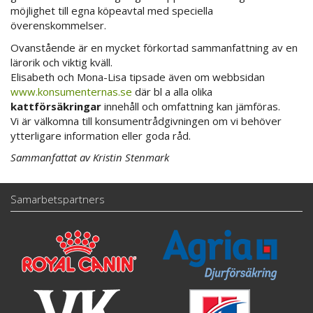
möjlighet till egna köpeavtal med speciella
överenskommelser.
Ovanstående är en mycket förkortad sammanfattning av en
lärorik och viktig kväll.
Elisabeth och Mona-Lisa tipsade även om webbsidan
www.konsumenternas.se
där bl a alla olika
kattförsäkringar
innehåll och omfattning kan jämföras.
Vi är välkomna till konsumentrådgivningen om vi behöver
ytterligare information eller goda råd.
Sammanfattat av Kristin Stenmark
Samarbetspartners