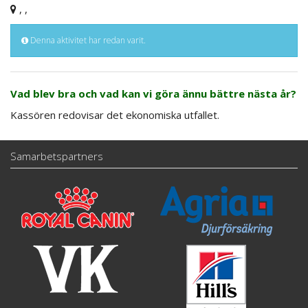
, ,
Denna aktivitet har redan varit.
Vad blev bra och vad kan vi göra ännu bättre nästa år?
Kassören redovisar det ekonomiska utfallet.
Samarbetspartners