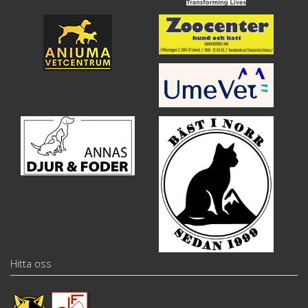
Hitta oss