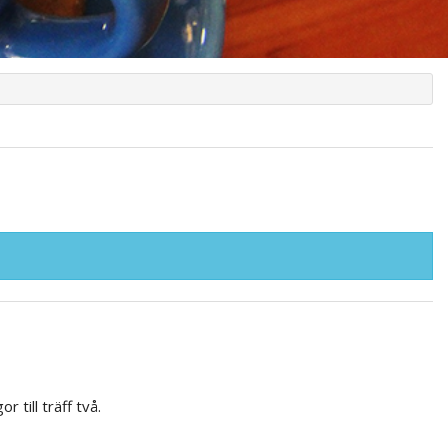
till träff två.