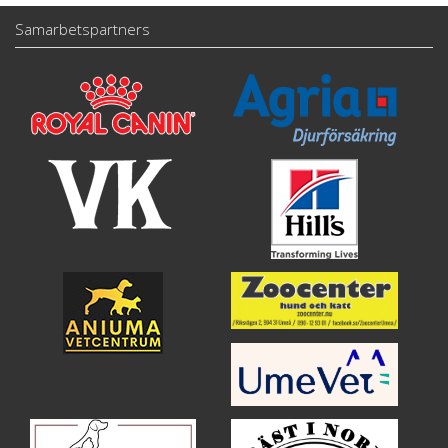
Samarbetspartners