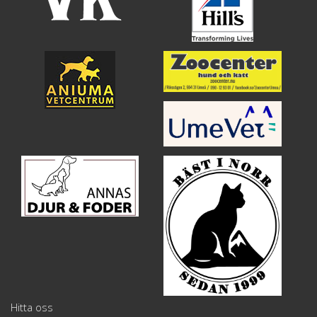
Hitta oss