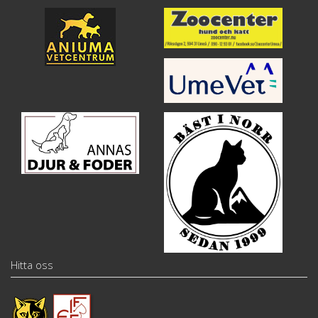
Hitta oss