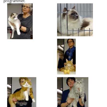
programmet.