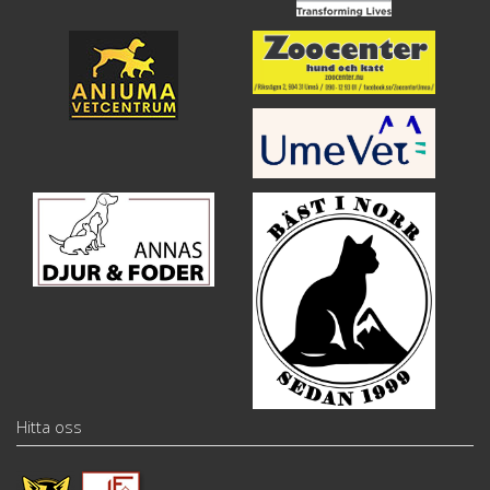
Hitta oss