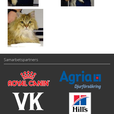
Samarbetspartners