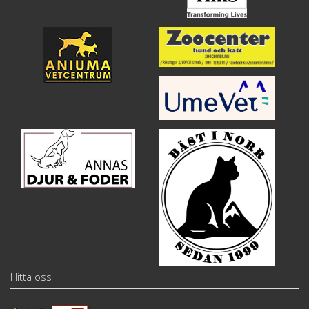
Hitta oss