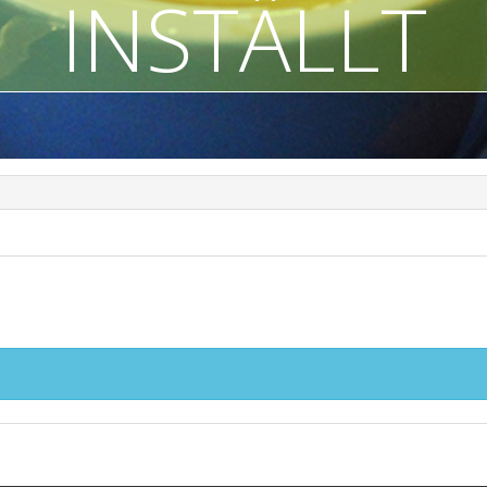
INSTÄLLT