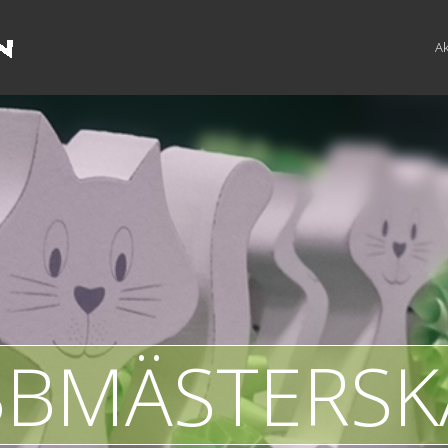
Ak
BMÄSTERSK