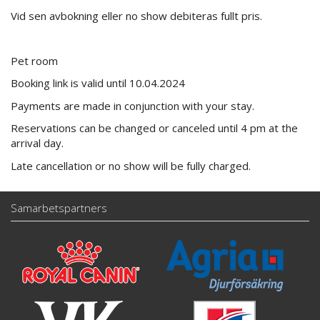
Vid sen avbokning eller no show debiteras fullt pris.
Pet room
Booking link is valid until 10.04.2024
Payments are made in conjunction with your stay.
Reservations can be changed or canceled until 4 pm at the
arrival day.
Late cancellation or no show will be fully charged.
Samarbetspartners