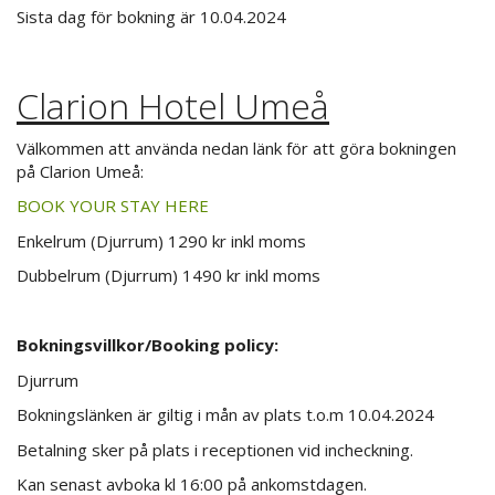
Sista dag för bokning är 10.04.2024
Clarion Hotel Umeå
Välkommen att använda nedan länk för att göra bokningen
på Clarion Umeå:
BOOK YOUR STAY HERE
Enkelrum (Djurrum) 1290 kr inkl moms
Dubbelrum (Djurrum) 1490 kr inkl moms
Bokningsvillkor/Booking policy:
Djurrum
Bokningslänken är giltig i mån av plats t.o.m 10.04.2024
Betalning sker på plats i receptionen vid incheckning.
Kan senast avboka kl 16:00 på ankomstdagen.