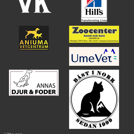
Hitta oss