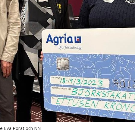
e Eva Porat och NN.