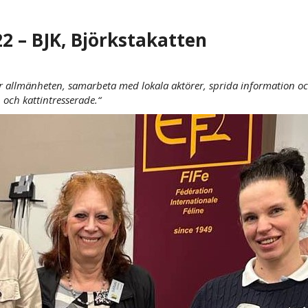
2 – BJK, Björkstakatten
allmänheten, samarbeta med lokala aktörer, sprida information oc
 och kattintresserade.
“