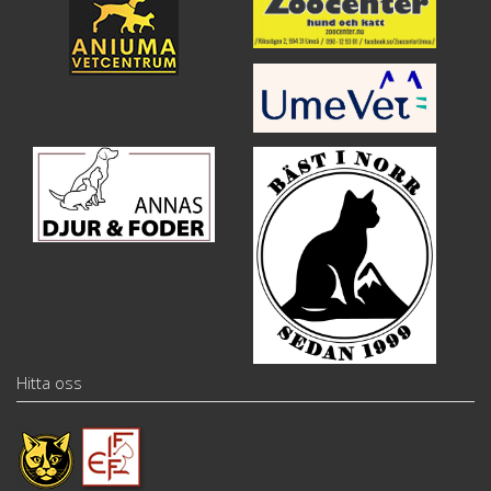
Hitta oss