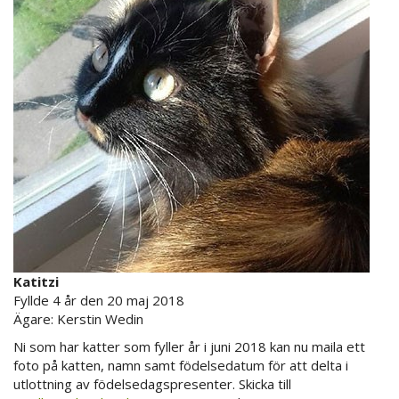
Katitzi
Fyllde 4 år den 20 maj 2018
Ägare: Kerstin Wedin
Ni som har katter som fyller år i juni 2018 kan nu maila ett
foto på katten, namn samt födelsedatum för att delta i
utlottning av födelsedagspresenter. Skicka till