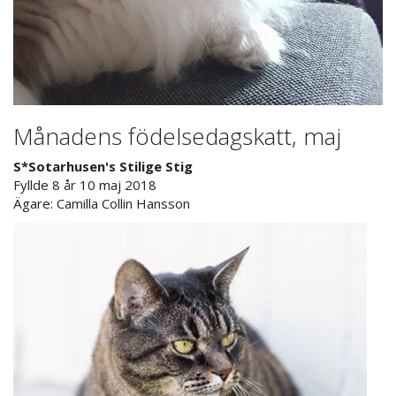
Månadens födelsedagskatt, maj
S*Sotarhusen's Stilige Stig
Fyllde 8 år 10 maj 2018
Ägare: Camilla Collin Hansson