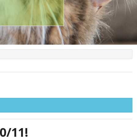
0/11!