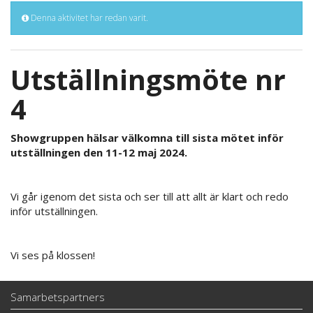
Denna aktivitet har redan varit.
Utställningsmöte nr
4
Showgruppen hälsar välkomna till sista mötet inför
utställningen den 11-12 maj 2024.
Vi går igenom det sista och ser till att allt är klart och redo
inför utställningen.
Vi ses på klossen!
Samarbetspartners