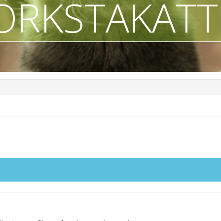
ÖRKSTAKAT