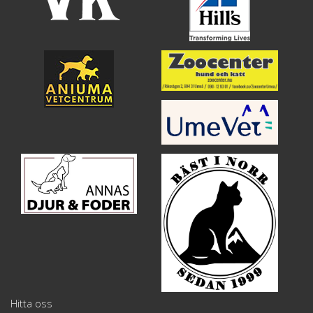
Hitta oss