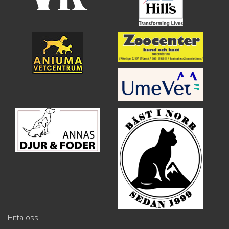
Hitta oss