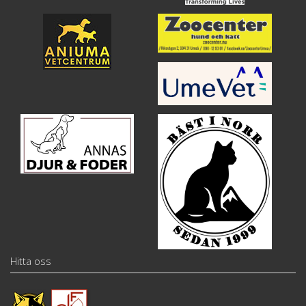
Hitta oss