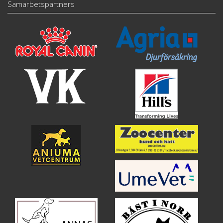
Samarbetspartners