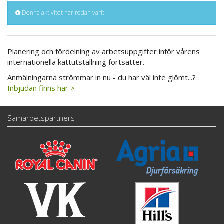
Denna aktivitet har redan varit.
Planering och fördelning av arbetsuppgifter inför vårens
internationella kattutställning fortsätter.
Anmälningarna strömmar in nu - du har väl inte glömt...?
Inbjudan finns här >
Samarbetspartners