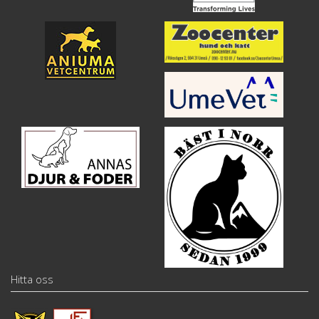
Hitta oss