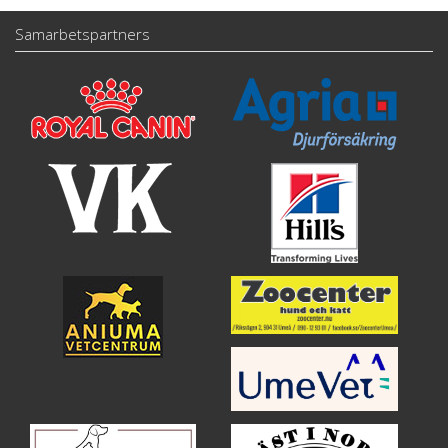
Samarbetspartners