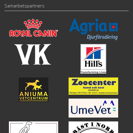
Samarbetspartners