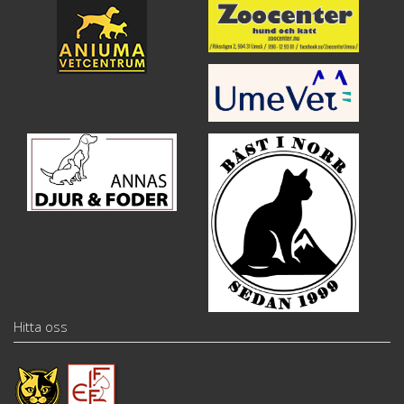
Hitta oss