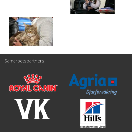
Samarbetspartners