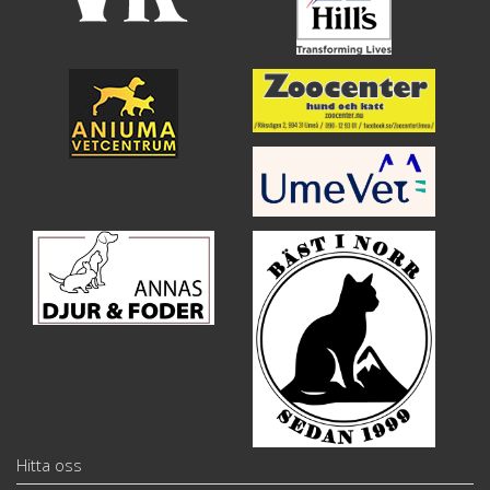
Hitta oss